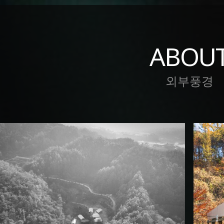
ABOU
외부풍경