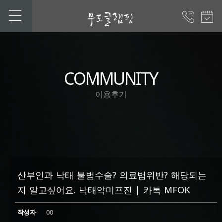
COMMUNITY
이용후기
산부인과 낙태 불법수술? 의료법위반? 해당되는
지 알고싶어요. 낙태약미프진 | 카톡 MFOK
작성자
00