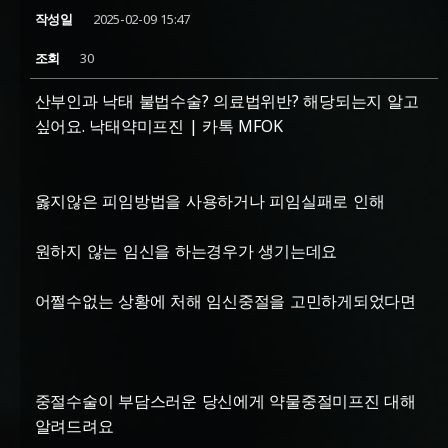
작성일
2025-02-09 15:47
조회
30
산부인과 낙태 불법수술? 의료법위반? 해당되는지 알고
싶어요. 낙태약미프진 | 카톡 MFOK
옳지않은 피임방법을 사용하거나 피임실패로 인해
원하지 않는 임신을 하는경우가 생기는데요
어쩔수없는 상황에 처해 임신중절을 고민하게되었다면
중절수술이 부담스러운 당신에게 약물중절미프진 대해
알려드려요