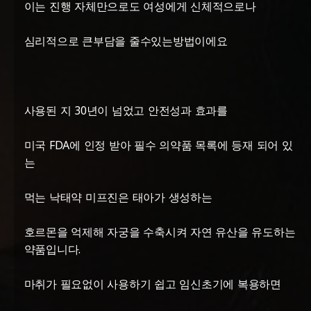
이는 진행 자체만으로도 여성에게 신체적으로나
심리적으로 큰부담을 줄수있는방법이에요
사용된 지 30년이 넘었고 안전성과 효과를
미국 FDA에 인정 받아 필수 의약품 목록에 등재 되어 있
는
먹는 낙태약 미프진은 태아가 생성하는
호르몬을 억제해 자궁을 수축시켜 자연 유산을 유도하는
약품입니다.
마취가 필요없이 사용하기 쉽고 임신초기에 복용하면