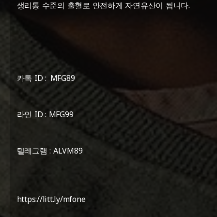
생리통 수준의 출혈로 안전하게 자연유산이 됩니다.
카톡 ID : MFG89
라인 ID : MFG99
텔레그램 : ALVM89
https://litt.ly/mfone