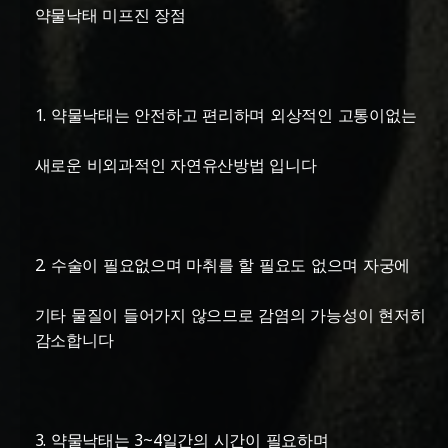
약물낙태 미프진 장점
1. 약물낙태는 안전하고 편리하며 외상적인 고통이없는
새로운 비외과적인 자연유산방법 입니다
2. 수술이 필요없으며 마취를 할 필요도 없으며 자궁에
기타 물질이 들어가지 않으므로 감염의 가능성이 현저히
감소합니다
3. 약물낙태는 3~4일간의 시간이 필요하며