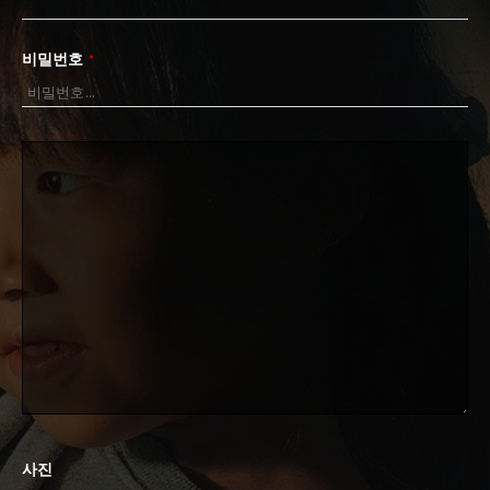
비밀번호
*
사진