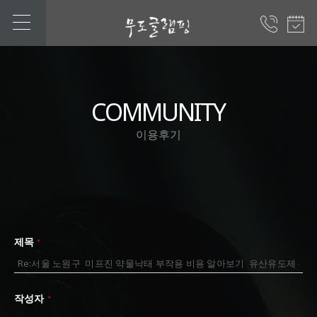
COMMUNITY
이용후기
제목
*
작성자
*