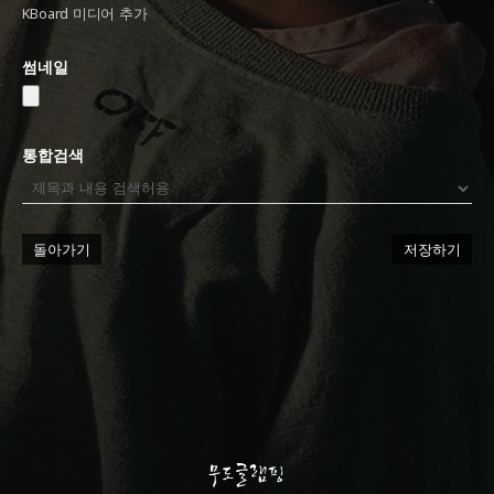
KBoard 미디어 추가
썸네일
통합검색
돌아가기
저장하기