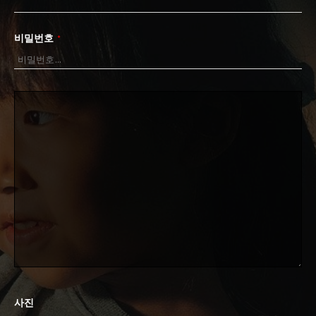
비밀번호
*
사진