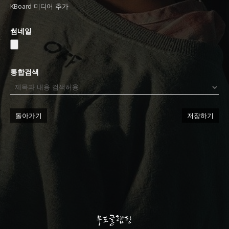
KBoard 미디어 추가
썸네일
통합검색
돌아가기
저장하기