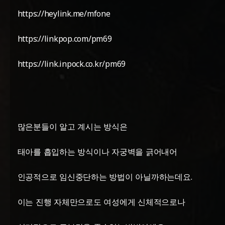
https://heylink.me/mfone
https://linkpop.com/pm69
https://link.inpock.co.kr/pm69
많은분들이 알고 계시는 방식은
태아를 흡입하는 방식이나 자궁벽을 긁어내어
인공적으로 임신중단하는 방법이 아닐까하는데요.
이는 진행 자체만으로도 여성에게 신체적으로나