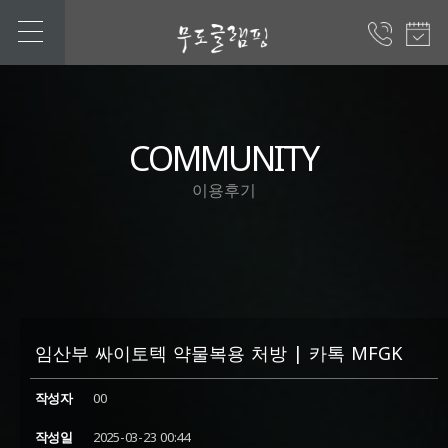
COMMUNITY
이용후기
임산부 싸이토텍 약물복용 처방 | 카톡 MFGK
작성자
00
작성일
2025-03-23 00:44