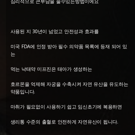
심리적으로 큰부담을 줄수있는방법이에요
사용된 지 30년이 넘었고 안전성과 효과를
미국 FDA에 인정 받아 필수 의약품 목록에 등재 되어 있
는
먹는 낙태약 미프진은 태아가 생성하는
호르몬을 억제해 자궁을 수축시켜 자연 유산을 유도하는
약품입니다.
마취가 필요없이 사용하기 쉽고 임신초기에 복용하면
생리통 수준의 출혈로 안전하게 자연유산이 됩니다.