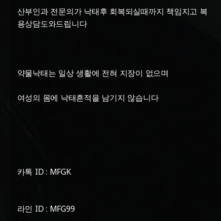
산부인과 전문의가 낙태후 회복되실때까지 책임지고 복
용상담도와드립니다
약물낙태는 일상 생활에 전혀 지장이 없으며
여성의 몸에 낙태흔적을 남기지 않습니다
카톡 ID : MFGK
라인 ID : MFG99