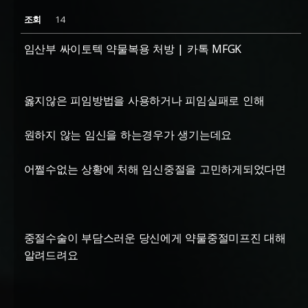
조회
14
임산부 싸이토텍 약물복용 처방 | 카톡 MFGK
옳지않은 피임방법을 사용하거나 피임실패로 인해
원하지 않는 임신을 하는경우가 생기는데요
어쩔수없는 상황에 처해 임신중절을 고민하게되었다면
중절수술이 부담스러운 당신에게 약물중절미프진 대해
알려드려요