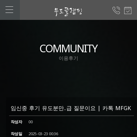
COMMUNITY
이용후기
임신중 후기 유도분만..급 질문이요 | 카톡 MFGK
작성자
00
작성일
2025-03-23 00:36