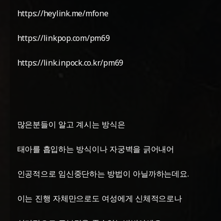
https://heylink.me/mfone
https://linkpop.com/pm69
https://link.inpock.co.kr/pm69
많은분들이 알고 계시는 방식은
태아를 흡입하는 방식이나 자궁벽을 긁어내어
인공적으로 임신중단하는 방법이 아닐까하는데요.
이는 진행 자체만으로도 여성에게 신체적으로나