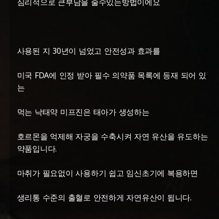
심리적으로 큰부담을 줄수있는방법이에요
사용된 지 30년이 넘었고 안전성과 효과를
미국 FDA에 인정 받아 필수 의약품 목록에 등재 되어 있
는
먹는 낙태약 미프진은 태아가 생성하는
호르몬을 억제해 자궁을 수축시켜 자연 유산을 유도하는
약품입니다.
마취가 필요없이 사용하기 쉽고 임신초기에 복용하면
생리통 수준의 출혈로 안전하게 자연유산이 됩니다.