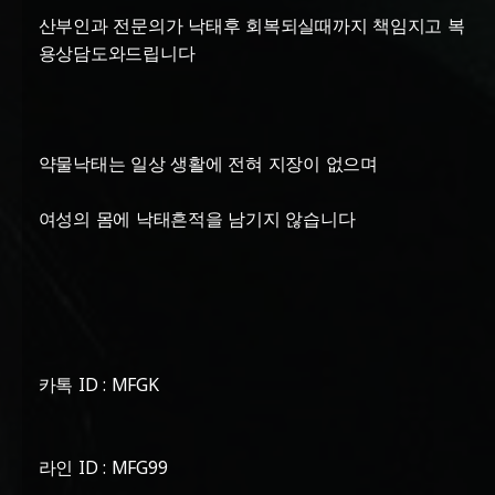
산부인과 전문의가 낙태후 회복되실때까지 책임지고 복
용상담도와드립니다
약물낙태는 일상 생활에 전혀 지장이 없으며
여성의 몸에 낙태흔적을 남기지 않습니다
카톡 ID : MFGK
라인 ID : MFG99