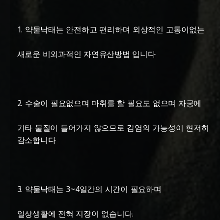
1. 약물낙태는 안전하고 편리하며 외상적인 고통이없는
새로운 비외과적인 자연유산방법 입니다
2. 수술이 필요없으며 마취를 할 필요도 없으며 자궁에
기타 물질이 들어가지 않으므로 감염의 가능성이 현저히
감소합니다
3. 약물낙태는 3~4일간의 시간이 필요하며
일상생활에 전혀 지장이 없습니다.