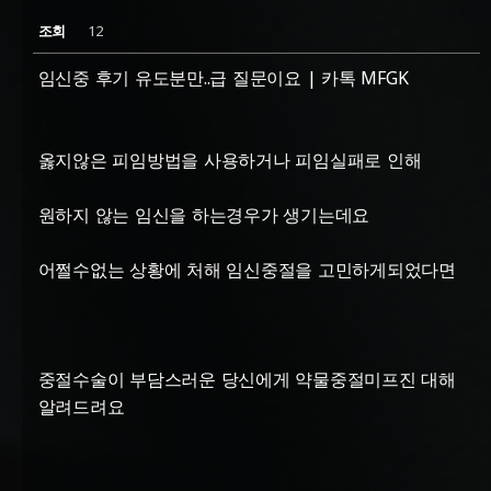
조회
12
임신중 후기 유도분만..급 질문이요 | 카톡 MFGK
옳지않은 피임방법을 사용하거나 피임실패로 인해
원하지 않는 임신을 하는경우가 생기는데요
어쩔수없는 상황에 처해 임신중절을 고민하게되었다면
중절수술이 부담스러운 당신에게 약물중절미프진 대해
알려드려요