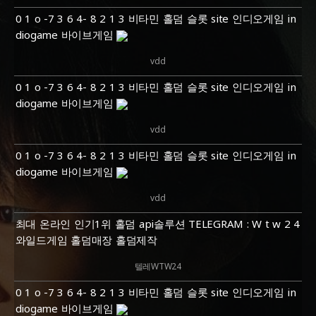
0 1 o -7 3 6 4- 8 2 1 3 비타민 홀덤 슬롯 site 인디오게임 in
diogame 바이브게임
vdd
0 1 o -7 3 6 4- 8 2 1 3 비타민 홀덤 슬롯 site 인디오게임 in
diogame 바이브게임
vdd
0 1 o -7 3 6 4- 8 2 1 3 비타민 홀덤 슬롯 site 인디오게임 in
diogame 바이브게임
vdd
최대 온라인 인기1위 홀덤 api솔루션 TELEGRAM : W t w 2 4
와일드게임 홀덤매장 홀덤제작
텔레WTW24
0 1 o -7 3 6 4- 8 2 1 3 비타민 홀덤 슬롯 site 인디오게임 in
diogame 바이브게임