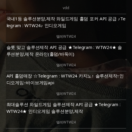
vdd
국내1등 솔루션분양,제작 와일드게임 홀덤 포커 API 공급 ♪Te
legram : WTW24♪ 인디오게임
텔레WTW24
슬롯 맞고 솔루션제작 API 공급 ★Telegram : WTW24★ 솔
루션분양,제작 온라인(홀덤/바둑이)
텔레WTW24
API 홀덤매장 ☆Telegram : WTW24 카지노↑ 솔루션제작↑인
디오게임↑바이브게임api
텔레WTW24
최대솔루션 와일드게임 솔루션제작 API 공급 ★Telegram :
WTW24★ 인디오게임 솔루션분양,제작
텔레WTW24