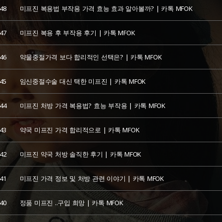
48
미프진 복용법 부작용 가격 효능 효과 알아볼까? | 카톡 MFOK
47
미프진 복용 후 부작용 후기 | 카톡 MFOK
46
약물중절가격 보다 합리적인 선택은? | 카톡 MFOK
45
임신중절수술 대신 택한 미프진 | 카톡 MFOK
44
미프진 처방 가격 복용법? 효능 부작용 | 카톡 MFOK
43
약국 미프진 가격 합리적으로 | 카톡 MFOK
42
미프진 약국 처방 솔직한 후기 | 카톡 MFOK
41
미프진 가격 정보 및 처방 관련 이야기 | 카톡 MFOK
40
정품 미프진 ..구입 희망 | 카톡 MFOK