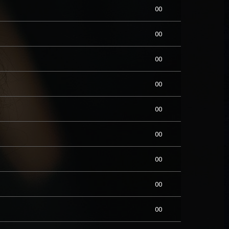
00
00
00
00
00
00
00
00
00