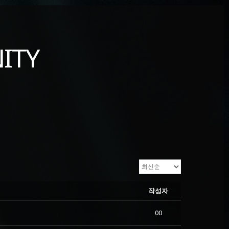
ITY
작성자
00