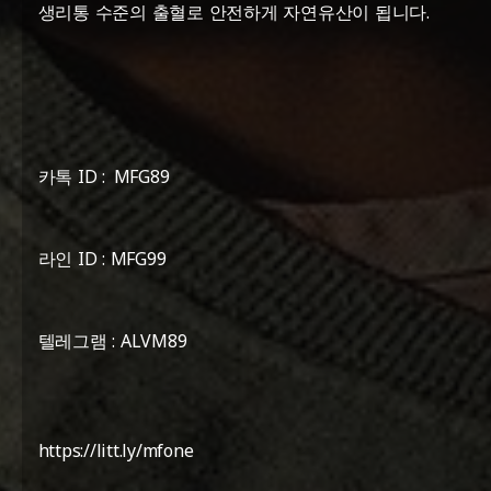
생리통 수준의 출혈로 안전하게 자연유산이 됩니다.
카톡 ID : MFG89
라인 ID : MFG99
텔레그램 : ALVM89
https://litt.ly/mfone