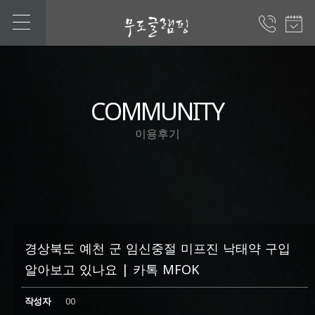
COMMUNITY
이용후기
경상북도 예천 군 임신중절 미프진 낙태약 구입
알아보고 있나요 | 카톡 MFOK
작성자
00