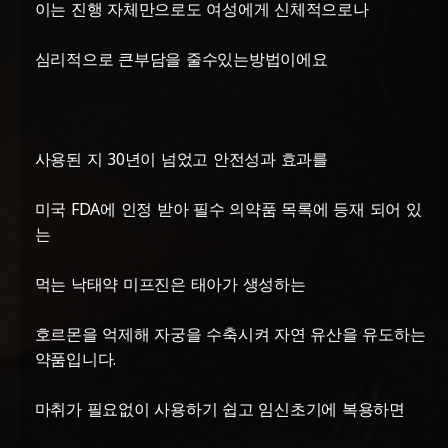
이는 진행 자체만으로도 여성에게 신체적으로나
심리적으로 큰부담을 줄수있는방법이에요
사용된 지 30년이 넘었고 안전성과 효과를
미국 FDA에 인정 받아 필수 의약품 목록에 등재 되어 있
는
먹는 낙태약 미프진은 태아가 생성하는
호르몬을 억제해 자궁을 수축시켜 자연 유산을 유도하는
약품입니다.
마취가 필요없이 사용하기 쉽고 임신초기에 복용하면