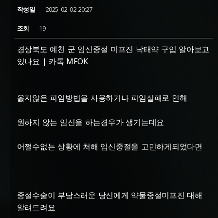
작성일
2025-02-02 20:27
조회
19
경상북도 예천 군 임신중절 미프진 낙태약 구입 알아보고
있나요 | 카톡 MFOK
옳지않은 피임방법을 사용하거나 피임실패로 인해
원하지 않는 임신을 하는경우가 생기는데요
어쩔수없는 상황에 처해 임신중절을 고민하게되었다면
중절수술이 부담스러운 당신에게 약물중절미프진 대해
알려드려요