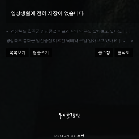
일상생활에 전혀 지장이 없습니다.
«
경상북도 칠곡군 임신중절 미프진 낙태약 구입 알아보고 있나요 | 카톡 MFOK
경상북도 봉화군 임신중절 미프진 낙태약 구입 알아보고 있나요 | 카톡 MFOK
»
목록보기
답글쓰기
글수정
글삭제
DESIGN BY
스맨