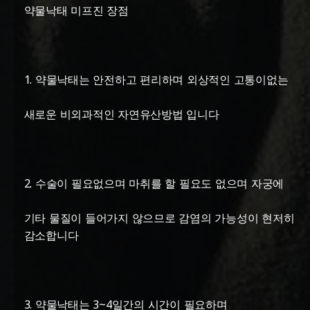
약물낙태 미프진 장점
1. 약물낙태는 안전하고 편리하며 외상적인 고통이없는
새로운 비외과적인 자연유산방법 입니다
2. 수술이 필요없으며 마취를 할 필요도 없으며 자궁에
기타 물질이 들어가지 않으므로 감염의 가능성이 현저히
감소합니다
3. 약물낙태는 3~4일간의 시간이 필요하며