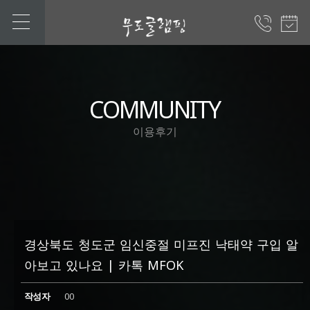
COMMUNITY
이용후기
경상북도 청도군 임신중절 미프진 낙태약 구입 알
아보고 있나요 | 카톡 MFOK
작성자
00