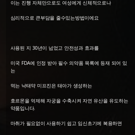
이는 진행 자체만으로도 여성에게 신체적으로나
심리적으로 큰부담을 줄수있는방법이에요
사용된 지 30년이 넘었고 안전성과 효과를
미국 FDA에 인정 받아 필수 의약품 목록에 등재 되어 있
는
먹는 낙태약 미프진은 태아가 생성하는
호르몬을 억제해 자궁을 수축시켜 자연 유산을 유도하는
약품입니다.
마취가 필요없이 사용하기 쉽고 임신초기에 복용하면