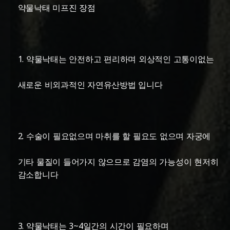
약물낙태 미프진 장점
1. 약물낙태는 안전하고 편리하며 외상적인 고통이없는
새로운 비외과적인 자연유산방법 입니다
2. 수술이 필요없으며 마취를 할 필요도 없으며 자궁에
기타 물질이 들어가지 않으므로 감염의 가능성이 현저히
감소합니다
3. 약물낙태는 3~4일간의 시간이 필요하며