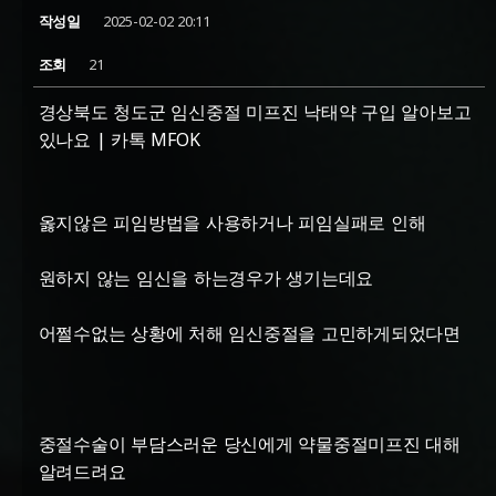
작성일
2025-02-02 20:11
조회
21
경상북도 청도군 임신중절 미프진 낙태약 구입 알아보고
있나요 | 카톡 MFOK
옳지않은 피임방법을 사용하거나 피임실패로 인해
원하지 않는 임신을 하는경우가 생기는데요
어쩔수없는 상황에 처해 임신중절을 고민하게되었다면
중절수술이 부담스러운 당신에게 약물중절미프진 대해
알려드려요