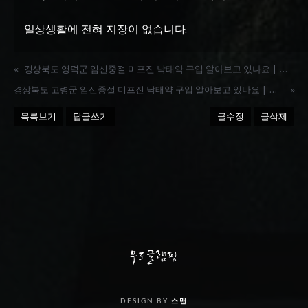
일상생활에 전혀 지장이 없습니다.
«
경상북도 영덕군 임신중절 미프진 낙태약 구입 알아보고 있나요 | 카톡 MFOK
경상북도 고령군 임신중절 미프진 낙태약 구입 알아보고 있나요 | 카톡 MFOK
»
목록보기
답글쓰기
글수정
글삭제
DESIGN BY
스맨