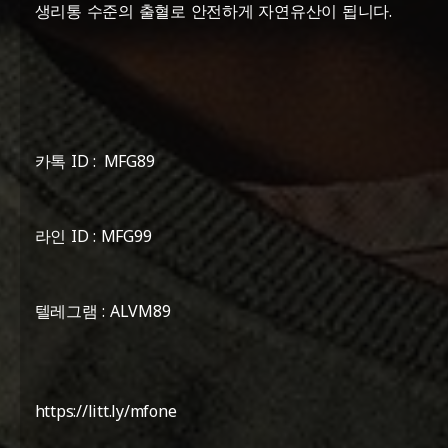
생리통 수준의 출혈로 안전하게 자연유산이 됩니다.
카톡 ID : MFG89
라인 ID : MFG99
텔레그램 : ALVM89
https://litt.ly/mfone