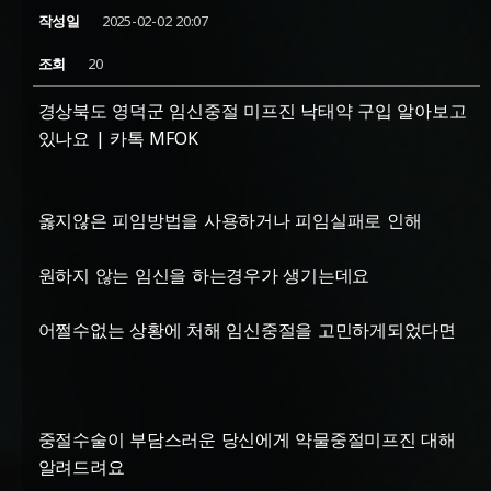
작성일
2025-02-02 20:07
조회
20
경상북도 영덕군 임신중절 미프진 낙태약 구입 알아보고
있나요 | 카톡 MFOK
옳지않은 피임방법을 사용하거나 피임실패로 인해
원하지 않는 임신을 하는경우가 생기는데요
어쩔수없는 상황에 처해 임신중절을 고민하게되었다면
중절수술이 부담스러운 당신에게 약물중절미프진 대해
알려드려요