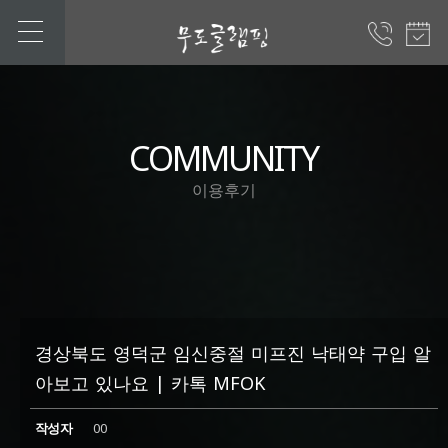
COMMUNITY
이용후기
경상북도 영덕군 임신중절 미프진 낙태약 구입 알
아보고 있나요 | 카톡 MFOK
작성자
00