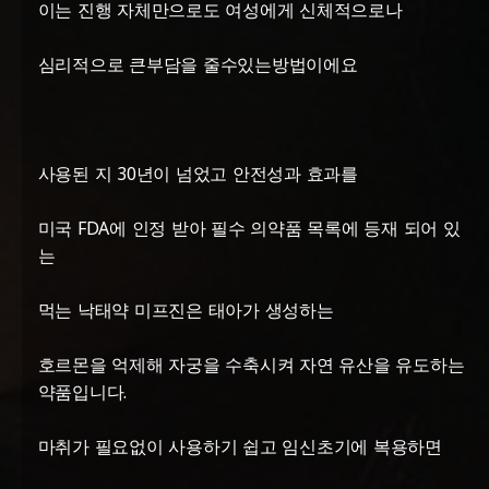
이는 진행 자체만으로도 여성에게 신체적으로나
심리적으로 큰부담을 줄수있는방법이에요
사용된 지 30년이 넘었고 안전성과 효과를
미국 FDA에 인정 받아 필수 의약품 목록에 등재 되어 있
는
먹는 낙태약 미프진은 태아가 생성하는
호르몬을 억제해 자궁을 수축시켜 자연 유산을 유도하는
약품입니다.
마취가 필요없이 사용하기 쉽고 임신초기에 복용하면