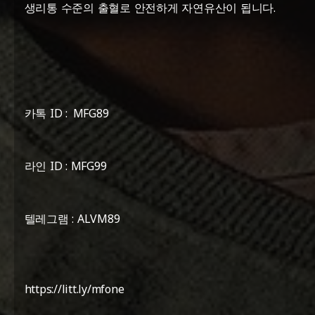
생리통 수준의 출혈로 안전하게 자연유산이 됩니다.
카톡 ID : MFG89
라인 ID : MFG99
텔레그램 : ALVM89
https://litt.ly/mfone