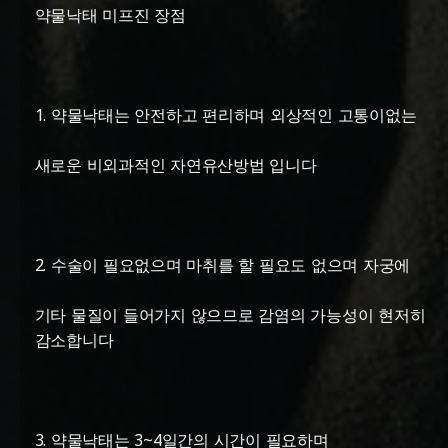
약물낙태 미프진 장점
1. 약물낙태는 안전하고 편리하며 외상적인 고통이없는
새로운 비외과적인 자연유산방법 입니다
2. 수술이 필요없으며 마취를 할 필요도 없으며 자궁에
기타 물질이 들어가지 않으므로 감염의 가능성이 현저히
감소합니다
3. 약물낙태는 3~4일간의 시간이 필요하며