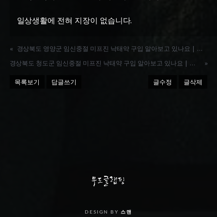
일상생활에 전혀 지장이 없습니다.
«
경상북도 영양군 임신중절 미프진 낙태약 구입 알아보고 있나요 | 카톡 MFOK
경상북도 청도군 임신중절 미프진 낙태약 구입 알아보고 있나요 | 카톡 MFOK
»
목록보기
답글쓰기
글수정
글삭제
DESIGN BY
스맨