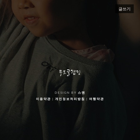
글쓰기
DESIGN BY
스맨
이용약관
|
개인정보처리방침
|
여행약관