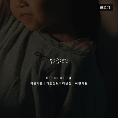
글쓰기
DESIGN BY
스맨
이용약관
|
개인정보처리방침
|
여행약관