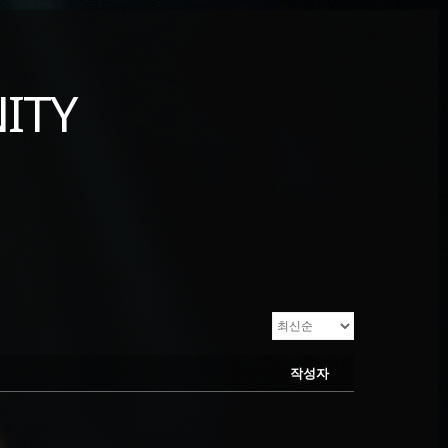
ITY
작성자