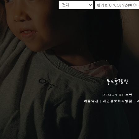
DESIGN BY
스맨
이용약관
|
개인정보처리방침
|