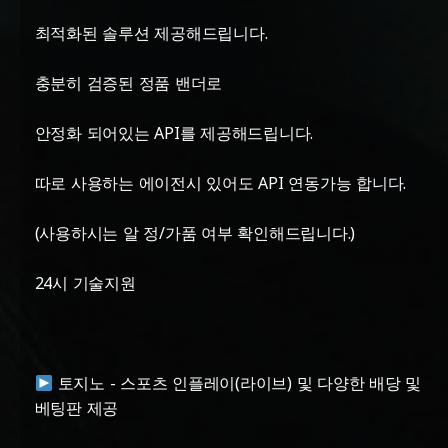
최적화된 솔루션 제공해드립니다.
충분히 검증된 정품 밴더로
안정화 되어있는 API를 제공해드립니다.
따로 사용하는 에이전시 있어도 API 연동가능 합니다.
(사용하시는 알 정/가품 여부 확인해드립니다.)
24시 기술지원
토지노 - 스포츠 인플레이(라이브) 및 다양한 배당 및
베팅판 제공