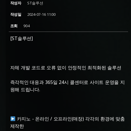
작성자
ST솔루션
작성일
2024-07-16 11:00
조회
904
[ST솔루션]
자체 개발 코드로 오류 없이 안정적인 최적화된 솔루션
즉각적인 대응과 365일 24시 콜센터로 사이트 운영을 지
원해 드립니다.
카지노 - 온라인 / 오프라인(매장) 각각의 환경에 맞춤
제작한