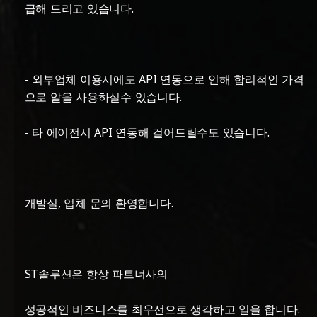
급해 드리고 있습니다.
- 외부업체 이용시에도 API 연동으로 인해 합리적인 가격
으로 알을 사용하실수 있습니다.
- 타 에이전시 API 연동해 걸어드릴수도 있습니다.
개발실, 업체 문의 환영합니다.
ST솔루션은 항상 파트너사의
성공적인 비즈니스를 최우선으로 생각하고 일을 합니다.