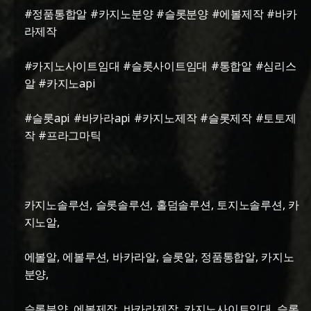
#정품통합알 #카지노분양 #슬롯분양 #에볼제작 #바카
라제작
#카지노사이트임대 #슬롯사이트임대 #통합알 #심리스
알 #카지노api
#슬롯api #바카라api #카지노제작 #슬롯제작 #토토제
작 #프라그마틱
카지노솔루션, 슬롯솔루션, 홀덤솔루션, 토지노솔루션, 카
지노알,
에볼알, 에볼루션, 바카라알, 슬롯알, 정품통합알, 카지노
분양,
슬롯분양, 에볼제작, 바카라제작, 카지노사이트임대, 슬롯