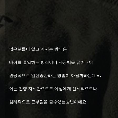
많은분들이 알고 계시는 방식은
태아를 흡입하는 방식이나 자궁벽을 긁어내어
인공적으로 임신중단하는 방법이 아닐까하는데요.
이는 진행 자체만으로도 여성에게 신체적으로나
심리적으로 큰부담을 줄수있는방법이에요