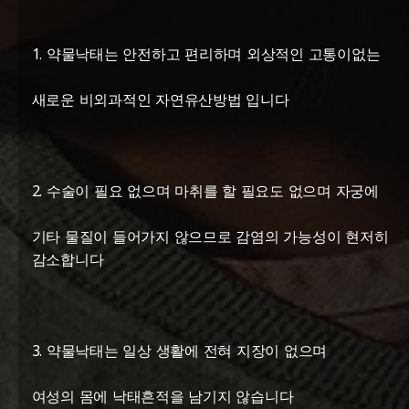
1. 약물낙태는 안전하고 편리하며 외상적인 고통이없는
새로운 비외과적인 자연유산방법 입니다
2. 수술이 필요 없으며 마취를 할 필요도 없으며 자궁에
기타 물질이 들어가지 않으므로 감염의 가능성이 현저히
감소합니다
3. 약물낙태는 일상 생활에 전혀 지장이 없으며
여성의 몸에 낙태흔적을 남기지 않습니다