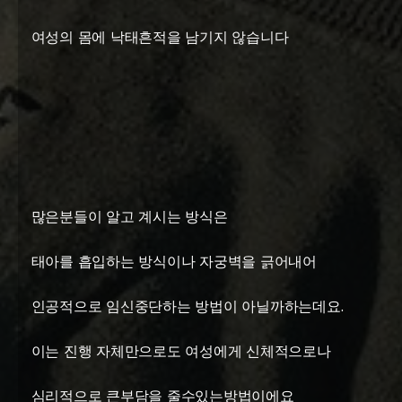
여성의 몸에 낙태흔적을 남기지 않습니다
많은분들이 알고 계시는 방식은
태아를 흡입하는 방식이나 자궁벽을 긁어내어
인공적으로 임신중단하는 방법이 아닐까하는데요.
이는 진행 자체만으로도 여성에게 신체적으로나
심리적으로 큰부담을 줄수있는방법이에요