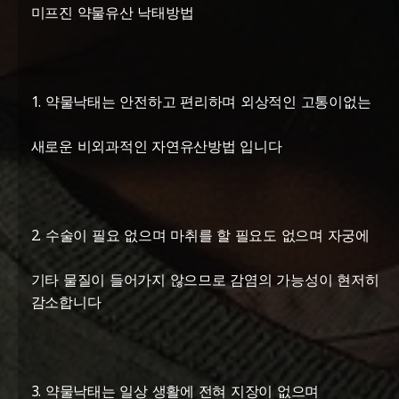
미프진 약물유산 낙태방법
1. 약물낙태는 안전하고 편리하며 외상적인 고통이없는
새로운 비외과적인 자연유산방법 입니다
2. 수술이 필요 없으며 마취를 할 필요도 없으며 자궁에
기타 물질이 들어가지 않으므로 감염의 가능성이 현저히
감소합니다
3. 약물낙태는 일상 생활에 전혀 지장이 없으며