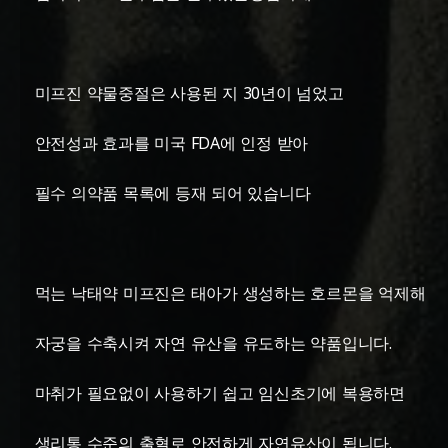
미프진 약물중절은 사용된 지 30년이 넘었고
안전성과 효과를 미국 FDA에 인정 받아
필수 의약품 목록에 등재 되어 있습니다
먹는 낙태약 미프진은 태아가 생성하는 호르몬을 억제해
자궁을 수축시켜 자연 유산을 유도하는 약품입니다.
마취가 필요없이 사용하기 쉽고 임신초기에 복용하면
생리통 수준의 출혈로 안전하게 자연유산이 됩니다.