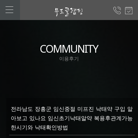
COMMUNITY
이용후기
전라남도 장흥군 임신중절 미프진 낙태약 구입 알
아보고 있나요 임신초기낙태알약 복용후관계가능
한시기와 낙태확인방법