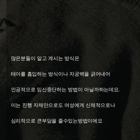
많은분들이 알고 계시는 방식은
태아를 흡입하는 방식이나 자궁벽을 긁어내어
인공적으로 임신중단하는 방법이 아닐까하는데요.
이는 진행 자체만으로도 여성에게 신체적으로나
심리적으로 큰부담을 줄수있는방법이에요