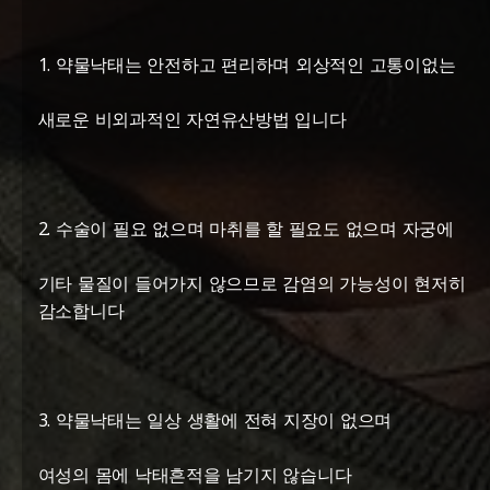
1. 약물낙태는 안전하고 편리하며 외상적인 고통이없는
새로운 비외과적인 자연유산방법 입니다
2. 수술이 필요 없으며 마취를 할 필요도 없으며 자궁에
기타 물질이 들어가지 않으므로 감염의 가능성이 현저히
감소합니다
3. 약물낙태는 일상 생활에 전혀 지장이 없으며
여성의 몸에 낙태흔적을 남기지 않습니다