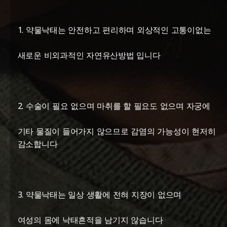
1. 약물낙태는 안전하고 편리하며 외상적인 고통이없는
새로운 비외과적인 자연유산방법 입니다
2. 수술이 필요 없으며 마취를 할 필요도 없으며 자궁에
기타 물질이 들어가지 않으므로 감염의 가능성이 현저히
감소합니다
3. 약물낙태는 일상 생활에 전혀 지장이 없으며
여성의 몸에 낙태흔적을 남기지 않습니다