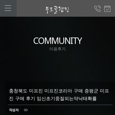
COMMUNITY
이용후기
충청북도 미프진 미프진코리아 구매 증평군 미프
진 구매 후기 임신초기중절되는약낙태확률
작성자
00