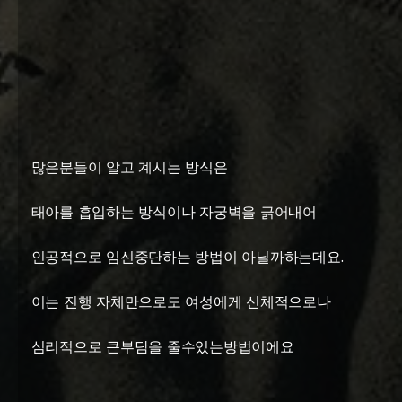
많은분들이 알고 계시는 방식은
태아를 흡입하는 방식이나 자궁벽을 긁어내어
인공적으로 임신중단하는 방법이 아닐까하는데요.
이는 진행 자체만으로도 여성에게 신체적으로나
심리적으로 큰부담을 줄수있는방법이에요