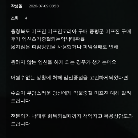
작성일
2026-07-09 08:58
조회
4
충청북도 미프진 미프진코리아 구매 증평군 미프진 구매
후기 임신초기중절되는약낙태확률
옳지않은 피임방법을 사용했거나 피임실패로 인해
원하지 않는 임신을 하게 되는 경우가 생기는데요
어쩔수없는 상황에 처해 임신중절을 고민하게되었다면
수술이 부담스러운 당신에게 약물중절 미프진 대해 알려
드립니다
전문의가 낙태후 회복되실때까지 책임지고 복용상담도와
드립니다