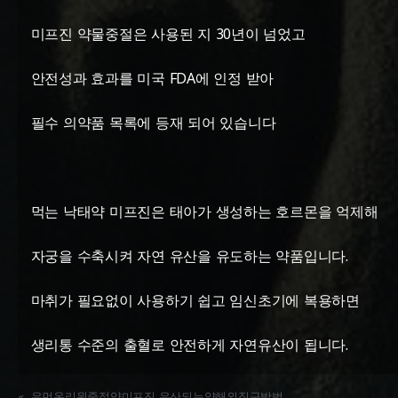
미프진 약물중절은 사용된 지 30년이 넘었고
안전성과 효과를 미국 FDA에 인정 받아
필수 의약품 목록에 등재 되어 있습니다
먹는 낙태약 미프진은 태아가 생성하는 호르몬을 억제해
자궁을 수축시켜 자연 유산을 유도하는 약품입니다.
마취가 필요없이 사용하기 쉽고 임신초기에 복용하면
생리통 수준의 출혈로 안전하게 자연유산이 됩니다.
«
우먼온리원중절약미프진 유산되는약해외직구방법