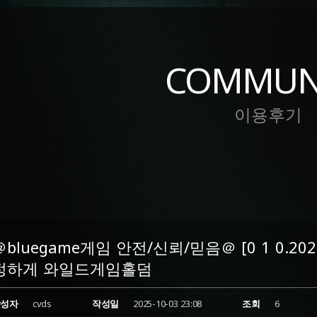
COMMUN
이용후기
＠bluegame게임 안전/신뢰/믿음＠ [0 1 0.2026
정하게 와일드게임홀덤
작성자
cvds
작성일
2025-10-03 23:08
조회
6