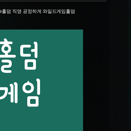
luegame홀덤 직영 공정하게 와일드게임홀덤