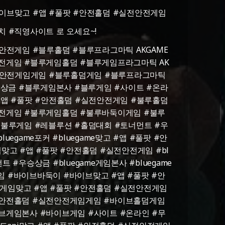
#바이브맞고 #앱 #풀팟 #안전홀덤 #실전안전게임
 #직영사이트 로 오세요~!
안전게임 #블루홀덤 #블루프라그마틱 AKGAME
전게임 #블루게임홀덤 #블루게임프라그마틱 AK
실전안전게임게임 #블루홀덤게임 #블루프라그마틱
승상금 #블루게임본사 #블루게임 #사이트 #온라
#앱 #풀팟 #안전홀덤 #실전안전게임 #불루홀덤
안전게임 #불루게임홀덤 #불루바둑이게임 #불루
#불루게임 #레블루션 #홀덤대회 #토너먼트 #우
uegame포커 #bluegame맞고 #앱 #풀팟 #안
임맞고 #앱 #풀팟 #안전홀덤 #실전안전게임 #bl
 #우승상금 #bluegame게임본사 #bluegame
게임 #바이브바둑이 #바이브맞고 #앱 #풀팟 #안
게임맞고 #앱 #풀팟 #안전홀덤 #실전안전게임
#안전홀덤 #실전안전게임게임 #바이브홀덤게임
브게임본사 #바이브게임 #사이트 #온라인 #무