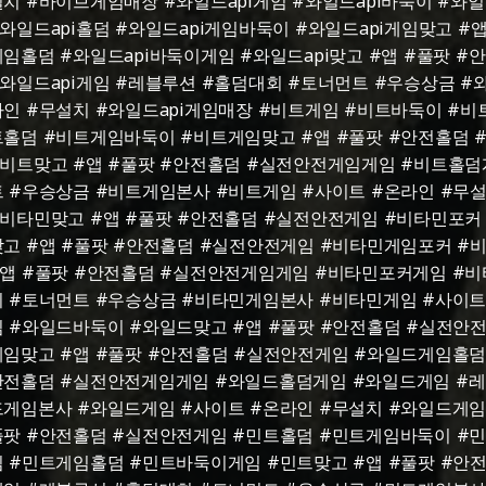
설치 #바이브게임매장 #와일드api게임 #와일드api바둑이 #와일
#와일드api홀덤 #와일드api게임바둑이 #와일드api게임맞고 #
게임홀덤 #와일드api바둑이게임 #와일드api맞고 #앱 #풀팟 
#와일드api게임 #레블루션 #홀덤대회 #토너먼트 #우승상금 #와
라인 #무설치 #와일드api게임매장 #비트게임 #비트바둑이 #비
트홀덤 #비트게임바둑이 #비트게임맞고 #앱 #풀팟 #안전홀덤
#비트맞고 #앱 #풀팟 #안전홀덤 #실전안전게임게임 #비트홀덤
트 #우승상금 #비트게임본사 #비트게임 #사이트 #온라인 #무
#비타민맞고 #앱 #풀팟 #안전홀덤 #실전안전게임 #비타민포
맞고 #앱 #풀팟 #안전홀덤 #실전안전게임 #비타민게임포커 
#앱 #풀팟 #안전홀덤 #실전안전게임게임 #비타민포커게임 #
회 #토너먼트 #우승상금 #비타민게임본사 #비타민게임 #사이트
임 #와일드바둑이 #와일드맞고 #앱 #풀팟 #안전홀덤 #실전안
게임맞고 #앱 #풀팟 #안전홀덤 #실전안전게임 #와일드게임홀덤
안전홀덤 #실전안전게임게임 #와일드홀덤게임 #와일드게임 #레
드게임본사 #와일드게임 #사이트 #온라인 #무설치 #와일드게임
풀팟 #안전홀덤 #실전안전게임 #민트홀덤 #민트게임바둑이 #민
임 #민트게임홀덤 #민트바둑이게임 #민트맞고 #앱 #풀팟 #안